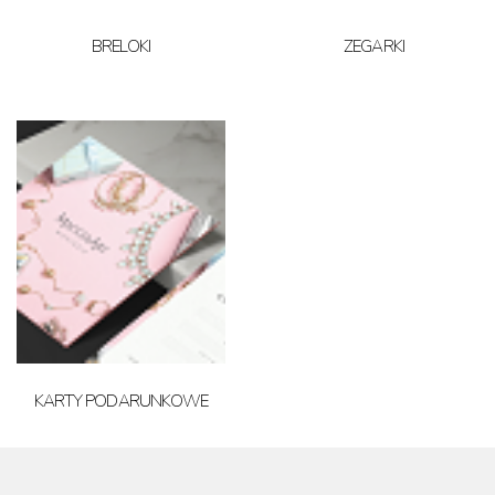
BRELOKI
ZEGARKI
KARTY PODARUNKOWE