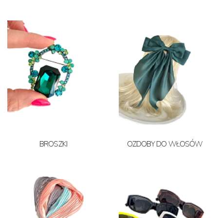
BROSZKI
OZDOBY DO WŁOSÓW