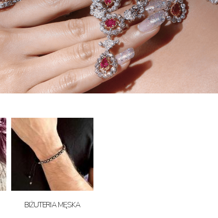
BIŻUTERIA MĘSKA