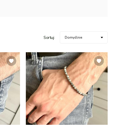
Sortuj:
Domyślnie