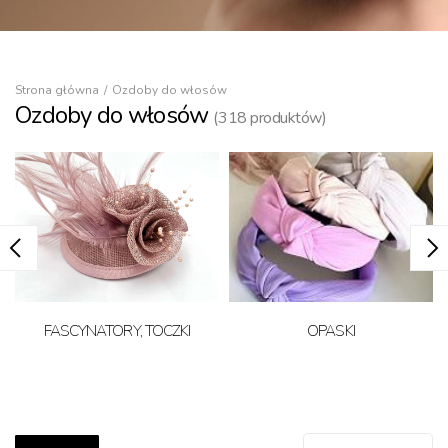
Strona główna
Ozdoby do włosów
Ozdoby do włosów
(
318
produktów)
FASCYNATORY, TOCZKI
OPASKI