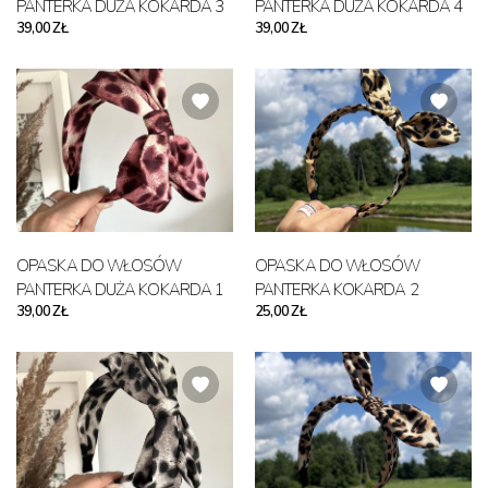
PANTERKA DUŻA KOKARDA 3
PANTERKA DUŻA KOKARDA 4
39,00 ZŁ
39,00 ZŁ
OPASKA DO WŁOSÓW
OPASKA DO WŁOSÓW
PANTERKA DUŻA KOKARDA 1
PANTERKA KOKARDA 2
39,00 ZŁ
25,00 ZŁ