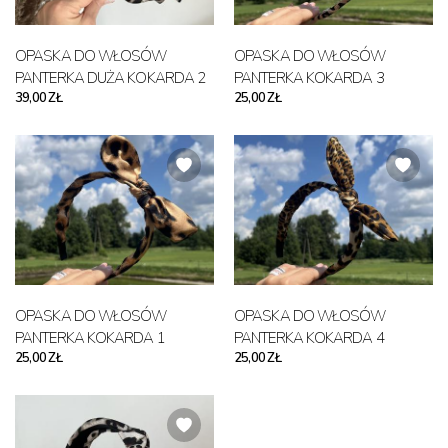
OPASKA DO WŁOSÓW
OPASKA DO WŁOSÓW
PANTERKA DUŻA KOKARDA 2
PANTERKA KOKARDA 3
39,00 ZŁ
25,00 ZŁ
OPASKA DO WŁOSÓW
OPASKA DO WŁOSÓW
PANTERKA KOKARDA 1
PANTERKA KOKARDA 4
25,00 ZŁ
25,00 ZŁ