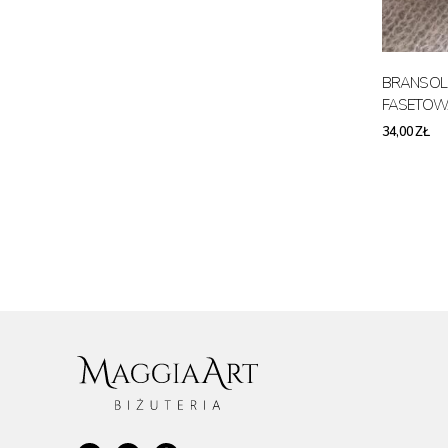
BRANSOL
FASETOW
34,00 ZŁ