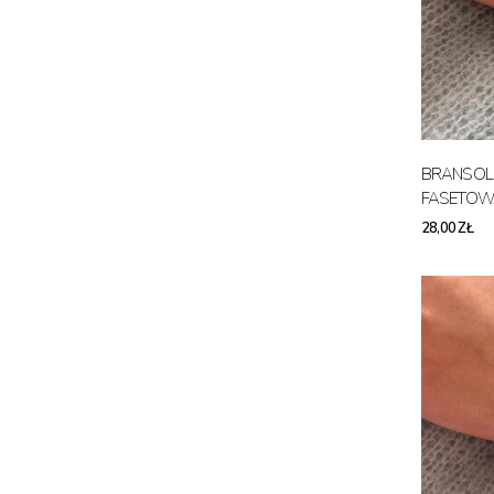
BRANSOL
FASETOW
28,00 ZŁ