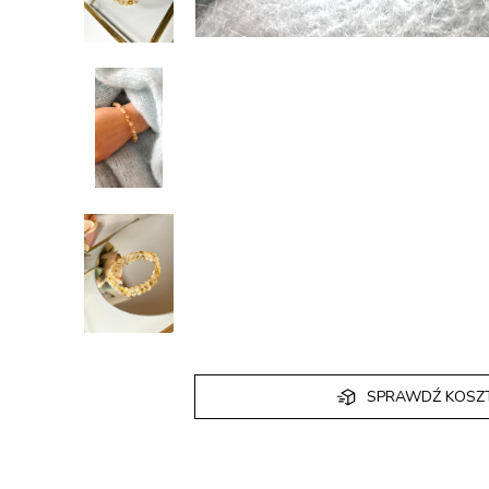
SPRAWDŹ KOSZ