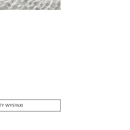
TY WYSYŁKI