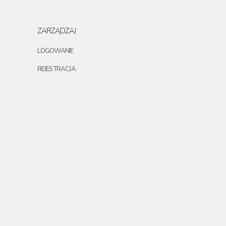
ZARZĄDZAJ
LOGOWANIE
REJESTRACJA