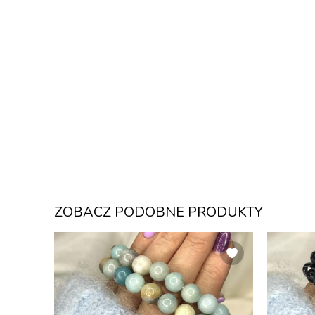
ZOBACZ PODOBNE PRODUKTY