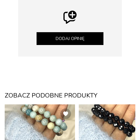
DODAJ OPINIĘ
ZOBACZ PODOBNE PRODUKTY