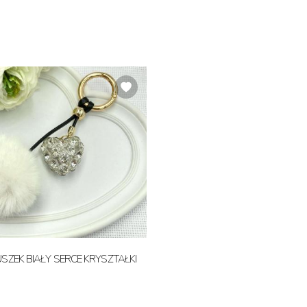
SZEK BIAŁY SERCE KRYSZTAŁKI