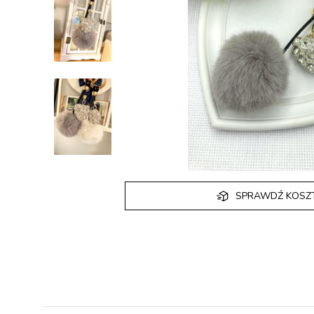
SPRAWDŹ KOSZ