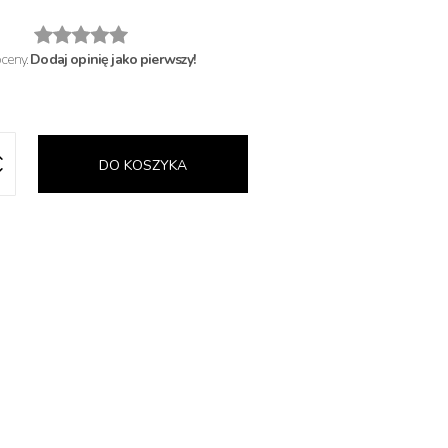
oceny.
Dodaj opinię jako pierwszy!
DO KOSZYKA