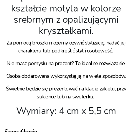
kształcie motyla w kolorze
srebrnym z opalizującymi
kryształkami.
Za pomocą broszki możemy ożywić stylizację, nadać jej
charakteru lub podkreślić styl i osobowość.
Nie masz pomysłu na prezent? To idealne rozwiązanie.
Osoba obdarowana wykorzystaj ją na wiele sposobów.
Świetnie będzie się prezentować na klapie żakietu, przy
sukience lub na sweterku.
Wymiary: 4 cm x 5,5 cm