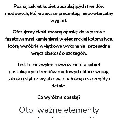
Poznaj sekret kobiet poszukujących trendów
modowych, które zawsze prezentują niepowtarzalny
wygląd. ⁣
Oferujemy ekskluzywną opaskę do włosów z
fasetowanymi kamieniami w elegsnckiej kolorystyce,
którą wyróżnia wyjątkowe wykonanie i przesadna
wręcz dbałość o szczegóły.
Jest to niezwykłe rozwiązanie dla kobiet
poszukujących trendów modowych, które szukają
jakości i stylu z wyjątkową dbałością o szczegóły i
detale. ⁣
Co wyróżnia opaskę?
Oto ważne elementy