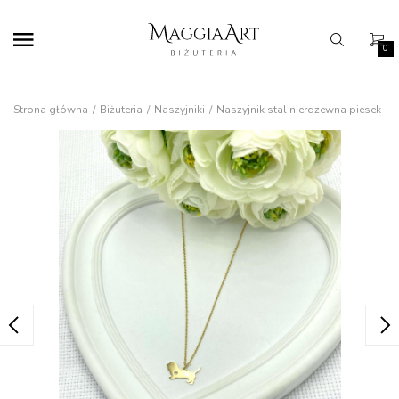
0
Strona główna
Biżuteria
Naszyjniki
Naszyjnik stal nierdzewna piesek