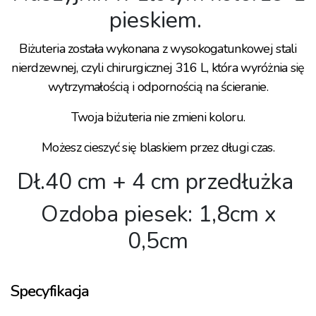
pieskiem.
Biżuteria została wykonana z wysokogatunkowej stali
nierdzewnej, czyli chirurgicznej 316 L, która wyróżnia się
wytrzymałością i odpornością na ścieranie.
Twoja biżuteria nie zmieni koloru.
Możesz cieszyć się blaskiem przez długi czas.
Dł.40 cm + 4 cm przedłużka
Ozdoba piesek: 1,8cm x
0,5cm
Specyfikacja