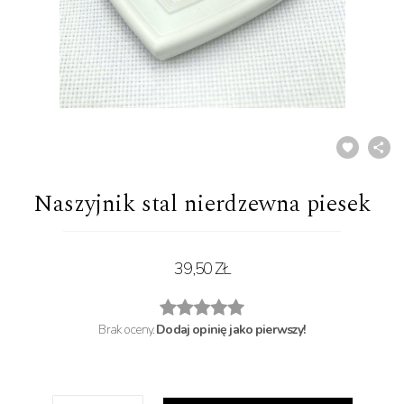
Naszyjnik stal nierdzewna piesek
39,50 ZŁ
Brak oceny.
Dodaj opinię jako pierwszy!