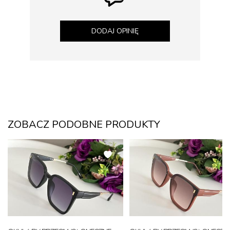
DODAJ OPINIĘ
ZOBACZ PODOBNE PRODUKTY