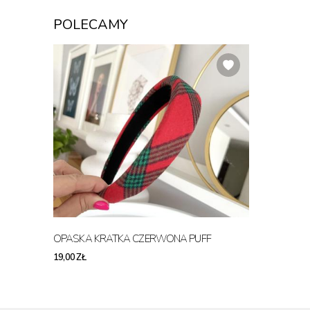
POLECAMY
OPASKA KRATKA CZERWONA PUFF
19,00 ZŁ