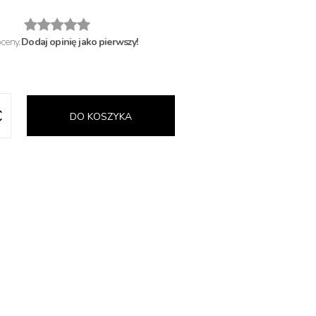
oceny.
Dodaj opinię jako pierwszy!
DO KOSZYKA