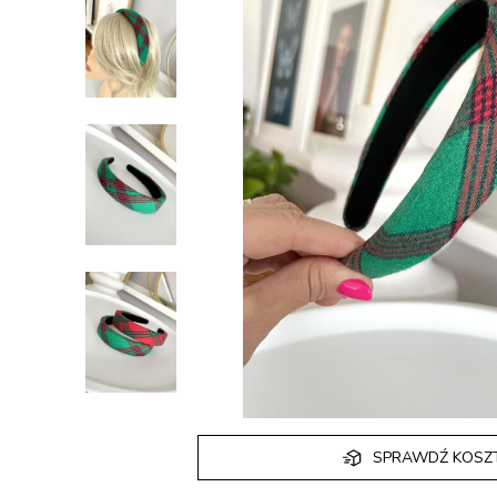
SPRAWDŹ KOSZ