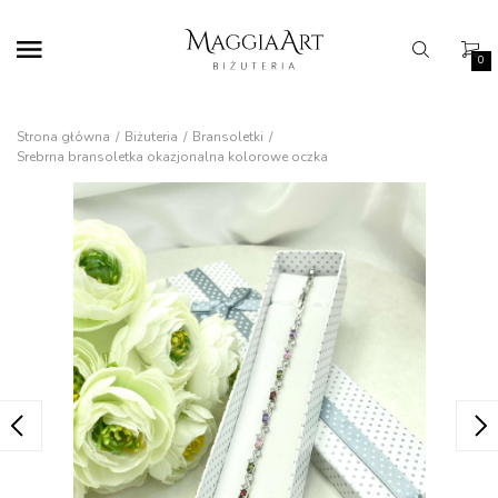
0
Strona główna
Biżuteria
Bransoletki
Srebrna bransoletka okazjonalna kolorowe oczka