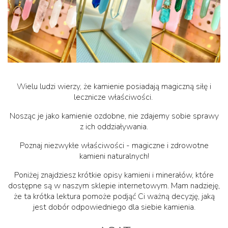
Wielu ludzi wierzy, że kamienie posiadają magiczną siłę i
lecznicze właściwości.
Nosząc je jako kamienie ozdobne, nie zdajemy sobie sprawy
z ich oddziaływania.
Poznaj niezwykłe właściwości - magiczne i zdrowotne
kamieni naturalnych!
Poniżej znajdziesz krótkie opisy kamieni i minerałów, które
dostępne są w naszym sklepie internetowym. Mam nadzieję,
że ta krótka lektura pomoże podjąć Ci ważną decyzję, jaką
jest dobór odpowiedniego dla siebie kamienia.