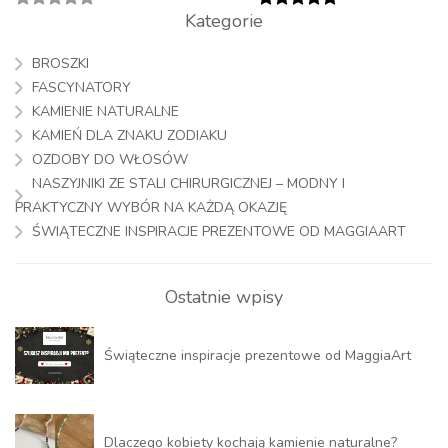
Kategorie
BROSZKI
FASCYNATORY
KAMIENIE NATURALNE
KAMIEŃ DLA ZNAKU ZODIAKU
OZDOBY DO WŁOSÓW
NASZYJNIKI ZE STALI CHIRURGICZNEJ – MODNY I
PRAKTYCZNY WYBÓR NA KAŻDĄ OKAZJĘ
ŚWIĄTECZNE INSPIRACJE PREZENTOWE OD MAGGIAART
Ostatnie wpisy
Świąteczne inspiracje prezentowe od MaggiaArt
Dlaczego kobiety kochają kamienie naturalne?