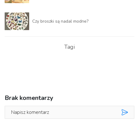
Czy broszki są nadal modne?
Tagi
Brak komentarzy