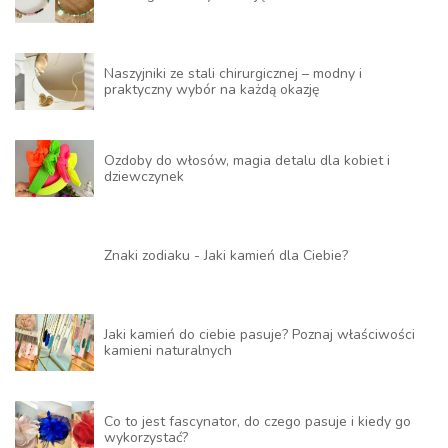
Naszyjniki ze stali chirurgicznej – modny i
praktyczny wybór na każdą okazję
Ozdoby do włosów, magia detalu dla kobiet i
dziewczynek
Znaki zodiaku - Jaki kamień dla Ciebie?
Jaki kamień do ciebie pasuje? Poznaj właściwości
kamieni naturalnych
Co to jest fascynator, do czego pasuje i kiedy go
wykorzystać?